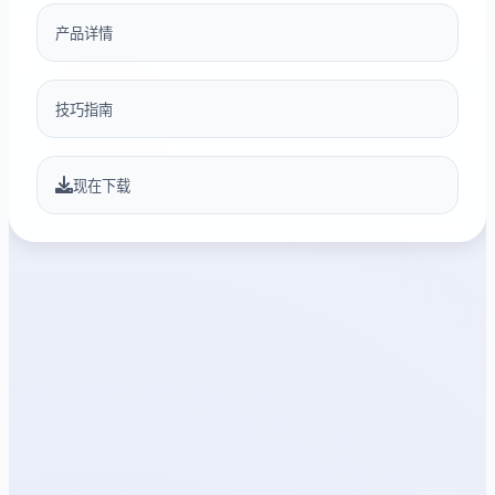
产品详情
技巧指南
现在下载