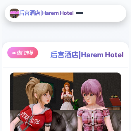
后宫酒店|Harem Hotel
✒️ 热门推荐
后宫酒店|Harem Hotel