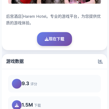
后宫酒店|Harem Hotel。专业的游戏平台，为您提供优
质的游戏体验。
现在下载
游戏数据
9.3
评分
1.5M
下载