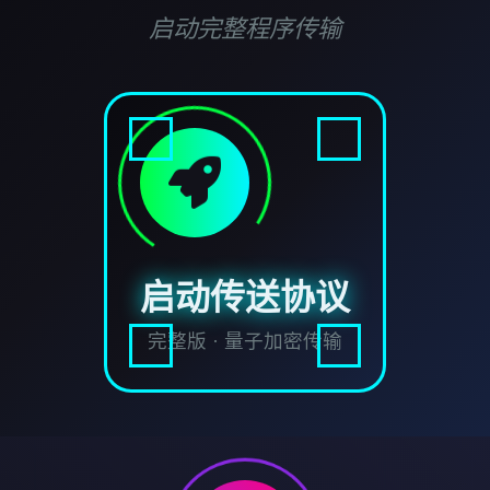
启动完整程序传输
启动传送协议
完整版 · 量子加密传输