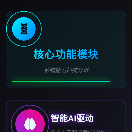
🧬
核心功能模块
系统能力扫描分析
智能AI驱动