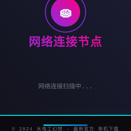
🧽
网络连接节点
网络连接扫描中...
© 2024 水电工幻想 - 最新官方 单机下载