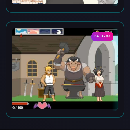
DATA-04