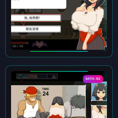
DATA-02