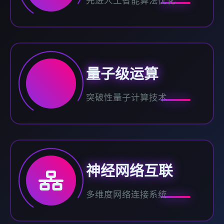
先进人工智能算法优化
量子级运算
突破性量子计算技术
神经网络互联
多维度网络连接系统