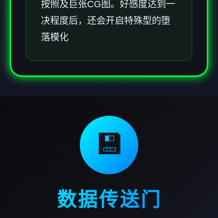
按照及巨张CG图。好感度达到一
决程度后，还会开启特殊型的堕
落模化
💾
数据传送门