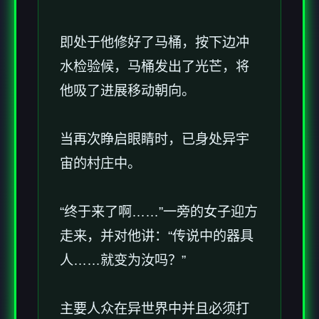
即处于他修好了马桶，按下边冲
水检验候，马桶发出了光芒，将
他吸了进展移动朝向。
当再次睁启眼睛时，已身处异宇
宙的村庄中。
“终于来了啊……”一旁的女子迎方
走来，并对他讲：“传说中的器具
人……就变为汝吗？”
主要人众在异世界中并且必须打