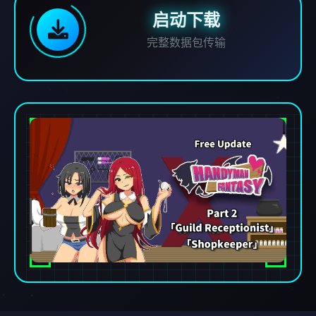
启动下载
完整数据包传输