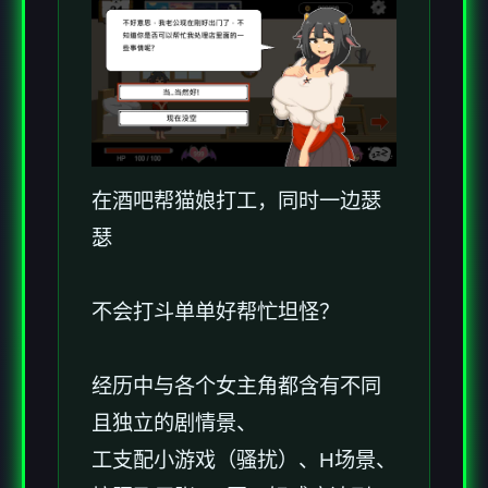
在酒吧帮猫娘打工，同时一边瑟
瑟
不会打斗单单好帮忙坦怪？
经历中与各个女主角都含有不同
且独立的剧情景、
工支配小游戏（骚扰）、H场景、