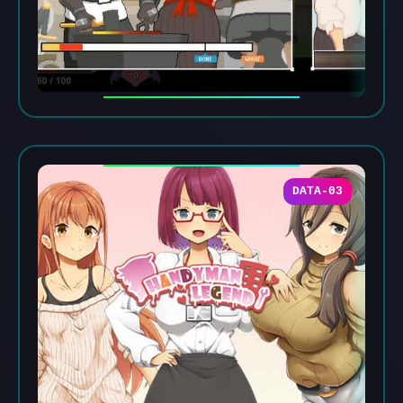
DATA-03