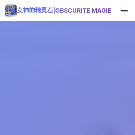
女神的精灵石|OBSCURITE MAGIE