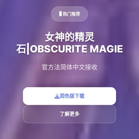
🖥️ 热门推荐
女神的精灵
石|OBSCURITE MAGIE
官方法简体中文接收
润色版下载
了解更多