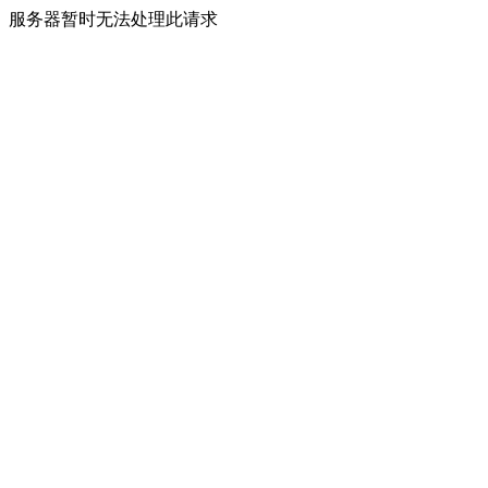
服务器暂时无法处理此请求