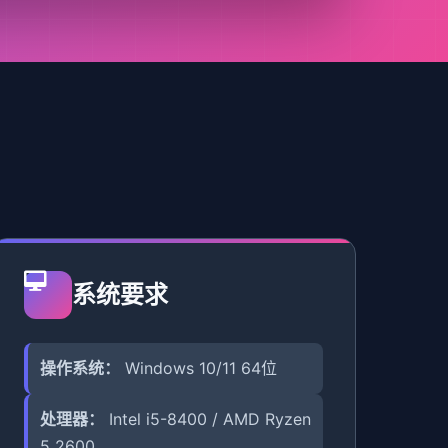
系统要求
操作系统：
Windows 10/11 64位
处理器：
Intel i5-8400 / AMD Ryzen
5 2600