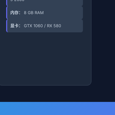
内存：
8 GB RAM
显卡：
GTX 1060 / RX 580