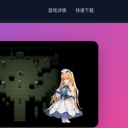
游戏详情
快速下载