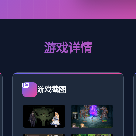
游戏详情
游戏截图