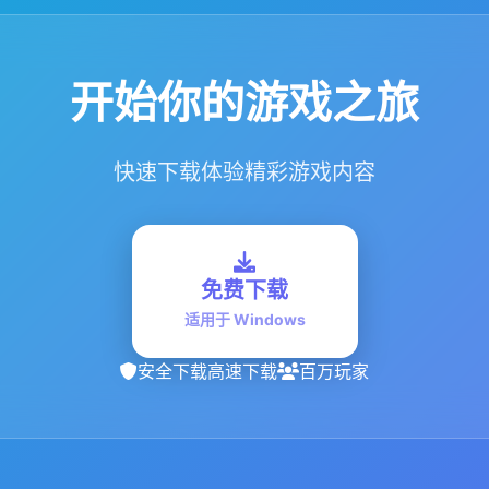
开始你的游戏之旅
快速下载体验精彩游戏内容
免费下载
适用于 Windows
安全下载
高速下载
百万玩家