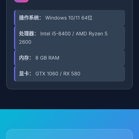
操作系统：
Windows 10/11 64位
处理器：
Intel i5-8400 / AMD Ryzen 5
2600
内存：
8 GB RAM
显卡：
GTX 1060 / RX 580