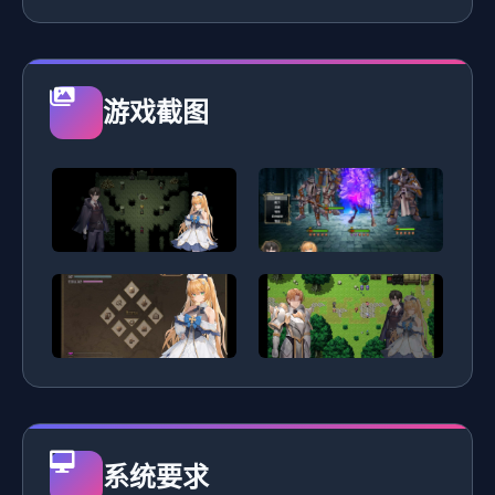
游戏截图
系统要求