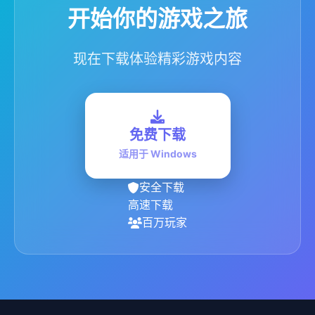
开始你的游戏之旅
现在下载体验精彩游戏内容
免费下载
适用于 Windows
安全下载
高速下载
百万玩家