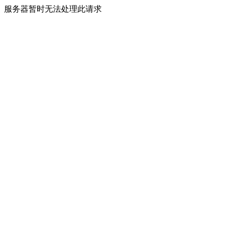
服务器暂时无法处理此请求