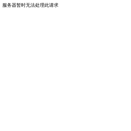
服务器暂时无法处理此请求