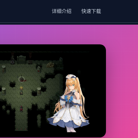
详细介绍
快速下载