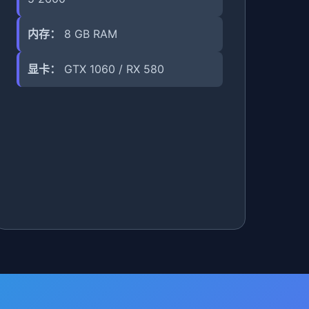
内存：
8 GB RAM
显卡：
GTX 1060 / RX 580