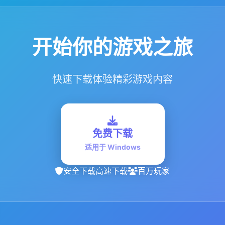
开始你的游戏之旅
快速下载体验精彩游戏内容
免费下载
适用于 Windows
安全下载
高速下载
百万玩家