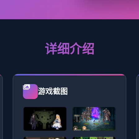
详细介绍
游戏截图