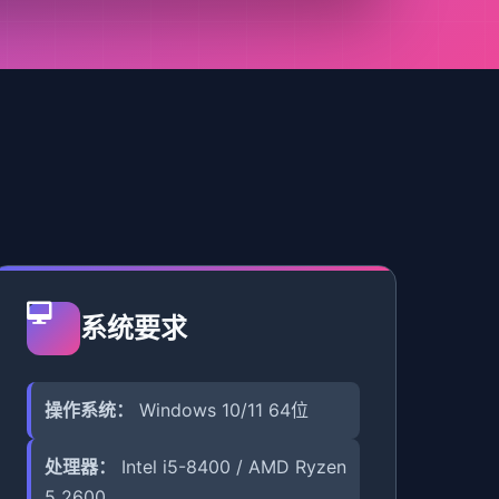
系统要求
操作系统：
Windows 10/11 64位
处理器：
Intel i5-8400 / AMD Ryzen
5 2600