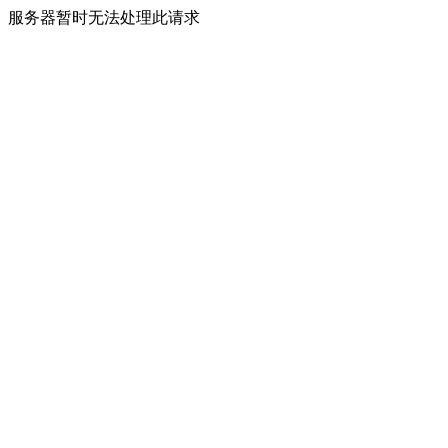
服务器暂时无法处理此请求