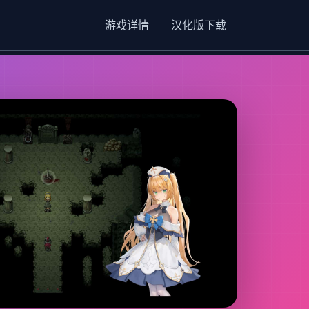
游戏详情
汉化版下载