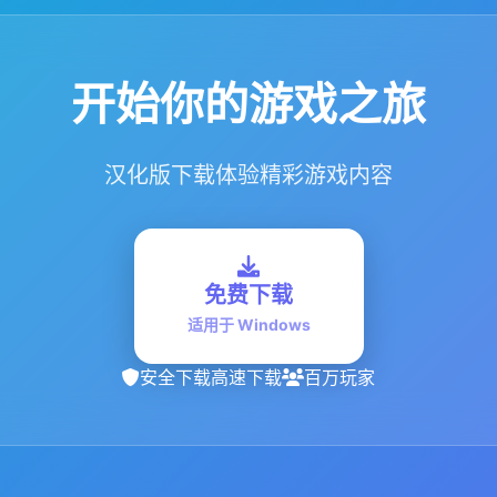
开始你的游戏之旅
汉化版下载体验精彩游戏内容
免费下载
适用于 Windows
安全下载
高速下载
百万玩家