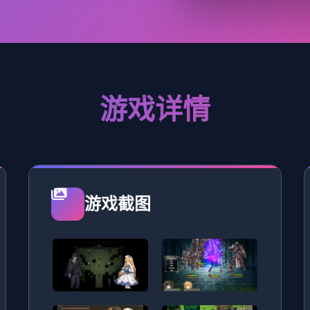
游戏详情
游戏截图