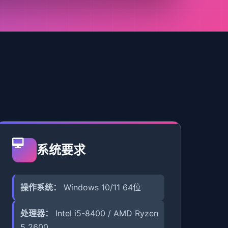
系统要求
操作系统：
Windows 10/11 64位
处理器：
Intel i5-8400 / AMD Ryzen
5 2600