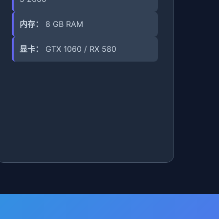
内存：
8 GB RAM
显卡：
GTX 1060 / RX 580