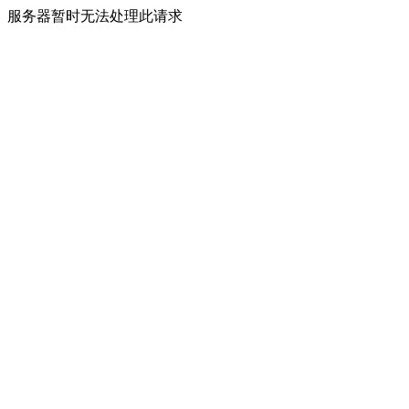
服务器暂时无法处理此请求