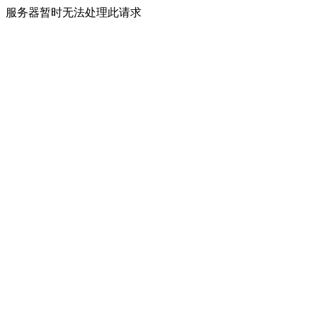
服务器暂时无法处理此请求