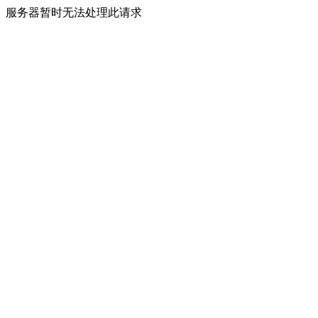
服务器暂时无法处理此请求