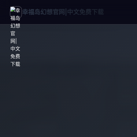
幸福岛幻想官网|中文免费下载