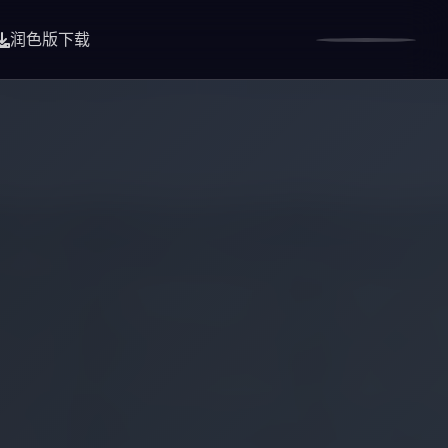
润色版下载