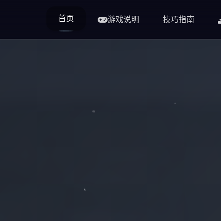
首页
游戏说明
技巧指南